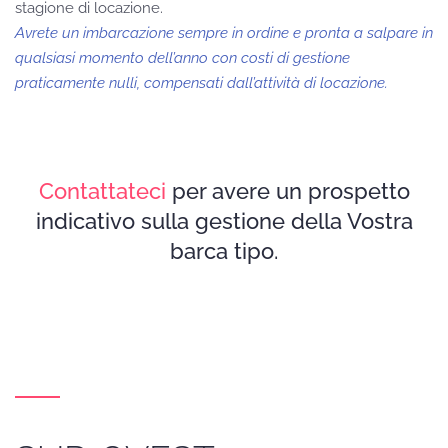
stagione di locazione.
Avrete un imbarcazione sempre in ordine e pronta a salpare in
qualsiasi momento dell’anno con costi di gestione
praticamente nulli, compensati dall’attività di locazione.
Contattateci
per avere un prospetto
indicativo sulla gestione della Vostra
barca tipo.