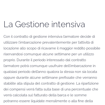
La Gestione intensiva
Con il contratto di gestione intensiva l’armatore decide di
utilizzare l’imbarcazione prevalentemente per l’attività di
locazione allo scopo di ricavarne il maggior reddito possibile
riservandosi comunque alcune settimane per un utilizzo
proprio. Durante il periodo interessato dal contratto
l’armatore potrà comunque usufruire dell’imbarcazione in
qualsiasi periodo dell’anno qualora la stessa non sia locata
oppure durante alcune settimane prefissate che verranno
stabilite alla stipula del contratto di gestione. La ripartizione
dei compensi verrà fatta sulla base di una percentuale che
verrà calcolata sul fatturato della barca e le somme
potranno essere liquidate mensilmente o alla fine della