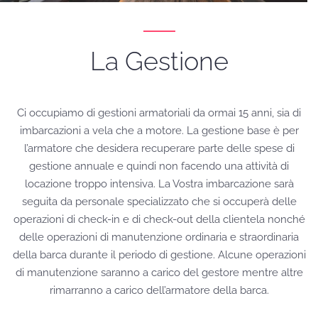
La Gestione
Ci occupiamo di gestioni armatoriali da ormai 15 anni, sia di
imbarcazioni a vela che a motore. La gestione base è per
l’armatore che desidera recuperare parte delle spese di
gestione annuale e quindi non facendo una attività di
locazione troppo intensiva. La Vostra imbarcazione sarà
seguita da personale specializzato che si occuperà delle
operazioni di check-in e di check-out della clientela nonché
delle operazioni di manutenzione ordinaria e straordinaria
della barca durante il periodo di gestione. Alcune operazioni
di manutenzione saranno a carico del gestore mentre altre
rimarranno a carico dell’armatore della barca.