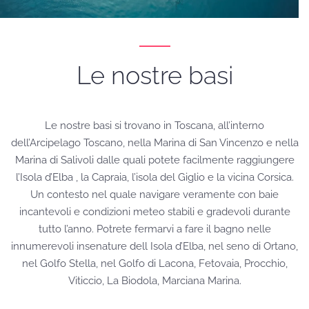
Le nostre basi
Le nostre basi si trovano in Toscana, all’interno
dell’Arcipelago Toscano, nella Marina di San Vincenzo e nella
Marina di Salivoli dalle quali potete facilmente raggiungere
l’Isola d’Elba , la Capraia, l’isola del Giglio e la vicina Corsica.
Un contesto nel quale navigare veramente con baie
incantevoli e condizioni meteo stabili e gradevoli durante
tutto l’anno. Potrete fermarvi a fare il bagno nelle
innumerevoli insenature dell Isola d’Elba, nel seno di Ortano,
nel Golfo Stella, nel Golfo di Lacona, Fetovaia, Procchio,
Viticcio, La Biodola, Marciana Marina.