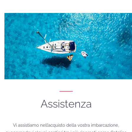
Assistenza
Vi assistiamo nell’acquisto della vostra imbarcazione,